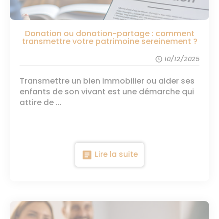
Donation ou donation-partage : comment
transmettre votre patrimoine sereinement ?
10/12/2025
schedule
Transmettre un bien immobilier ou aider ses
enfants de son vivant est une démarche qui
attire de ...
article
Lire la suite