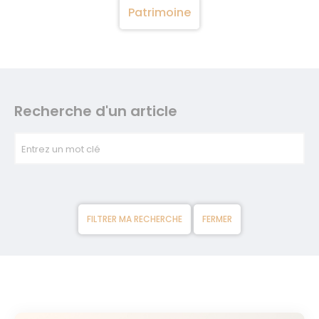
Patrimoine
Recherche d'un article
Entrez un mot clé
FILTRER MA RECHERCHE
FERMER