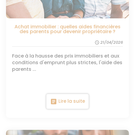
Achat immobilier : quelles aides financières
des parents pour devenir propriétaire ?
21/04/2026
schedule
Face à la hausse des prix immobiliers et aux
conditions d'emprunt plus strictes, l'aide des
parents ...
article
Lire la suite