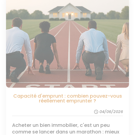
Capacité d'emprunt : combien pouvez-vous
réellement emprunter ?
04/06/2026
schedule
Acheter un bien immobilier, c'est un peu
comme se lancer dans un marathon : mieux