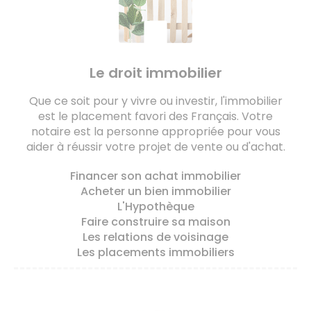
Le droit immobilier
Que ce soit pour y vivre ou investir, l'immobilier
est le placement favori des Français. Votre
notaire est la personne appropriée pour vous
aider à réussir votre projet de vente ou d'achat.
Financer son achat immobilier
Acheter un bien immobilier
L'Hypothèque
Faire construire sa maison
Les relations de voisinage
Les placements immobiliers