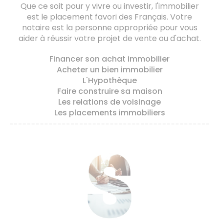
Que ce soit pour y vivre ou investir, l'immobilier
est le placement favori des Français. Votre
notaire est la personne appropriée pour vous
aider à réussir votre projet de vente ou d'achat.
Financer son achat immobilier
Acheter un bien immobilier
L'Hypothèque
Faire construire sa maison
Les relations de voisinage
Les placements immobiliers