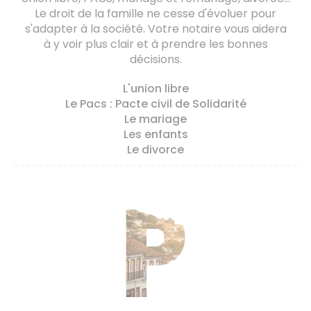
Le droit de la famille ne cesse d'évoluer pour
s'adapter à la société. Votre notaire vous aidera
à y voir plus clair et à prendre les bonnes
décisions.
L'union libre
Le Pacs : Pacte civil de Solidarité
Le mariage
Les enfants
Le divorce