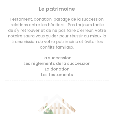
Le patrimoine
Testament, donation, partage de la succession,
relations entre les héritiers... Pas toujours facile
de s'y retrouver et de ne pas faire d'erreur. Votre
notaire saura vous guider pour réussir au mieux la
transmission de votre patrimoine et éviter les
conflits familiaux.
La succession
Les réglements de la succession
La donation
Les testaments