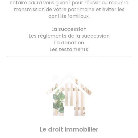
notaire saura vous guider pour réussir au mieux la
transmission de votre patrimoine et éviter les
conflits familiaux.
La succession
Les réglements de la succession
La donation
Les testaments
Le droit immobilier