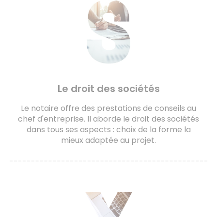
Le droit des sociétés
Le notaire offre des prestations de conseils au
chef d'entreprise. Il aborde le droit des sociétés
dans tous ses aspects : choix de la forme la
mieux adaptée au projet.