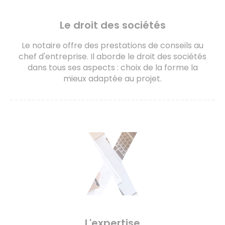
Le droit des sociétés
Le notaire offre des prestations de conseils au
chef d'entreprise. Il aborde le droit des sociétés
dans tous ses aspects : choix de la forme la
mieux adaptée au projet.
L'expertise