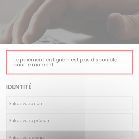
Le paiement en ligne n'est pas disponible
pour le moment
IDENTITÉ
Entrez votre nom
Entrez votre prénom
Entrez votre email