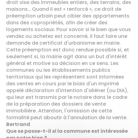
droit vise des immeubles entiers, des terrains, des
maisons… Quand il est « renforcé », ce droit de
préemption urbain peut cibler des appartements
dans des copropriétés, afin de créer des
logements sociaux. Pour savoir si le bien que vous
vendez ou achetez est concerné, il faut faire une
demande de certificat d'urbanisme en mairie.
Cette préemption est donc rendue possible si, et
seulement si, la mairie agit dans un but d'intérêt
général et motive sa décision en ce sens. Les
communes ou les établissements publics
territoriaux qui les représentent sont informées
des ventes en cours par le biais d'un imprimé
appelé déclaration d'intention d'aliéner (ou DIA),
qui leur est transmis par le notaire dans le cadre
de la préparation des dossiers de vente
immobilière. Attention, l'omission de cette
formalité peut aboutir à l'annulation de la vente.
Bertrand
Que se passe-t-il si la commune est intéressée
par notre bien ?