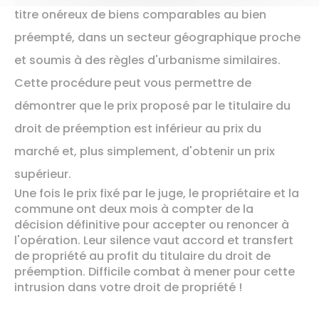
titre onéreux de biens comparables au bien
préempté, dans un secteur géographique proche
et soumis à des règles d'urbanisme similaires.
Cette procédure peut vous permettre de
démontrer que le prix proposé par le titulaire du
droit de préemption est inférieur au prix du
marché et, plus simplement, d'obtenir un prix
supérieur.
Une fois le prix fixé par le juge, le propriétaire et la
commune ont deux mois à compter de la
décision définitive pour accepter ou renoncer à
l'opération. Leur silence vaut accord et transfert
de propriété au profit du titulaire du droit de
préemption. Difficile combat à mener pour cette
intrusion dans votre droit de propriété !