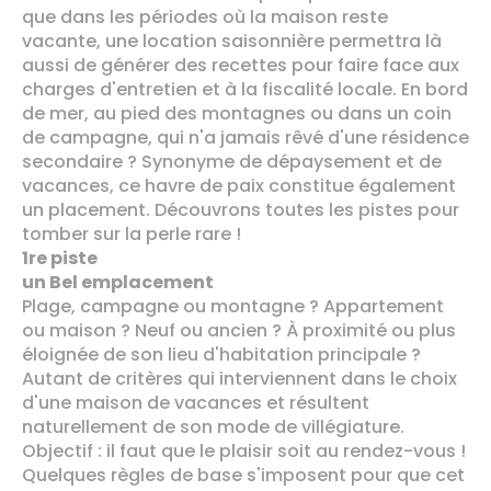
que dans les périodes où la maison reste
vacante, une location saisonnière permettra là
aussi de générer des recettes pour faire face aux
charges d'entretien et à la fiscalité locale. En bord
de mer, au pied des montagnes ou dans un coin
de campagne, qui n'a jamais rêvé d'une résidence
secondaire ? Synonyme de dépaysement et de
vacances, ce havre de paix constitue également
un placement. Découvrons toutes les pistes pour
tomber sur la perle rare !
1re piste
un Bel emplacement
Plage, campagne ou montagne ? Appartement
ou maison ? Neuf ou ancien ? À proximité ou plus
éloignée de son lieu d'habitation principale ?
Autant de critères qui interviennent dans le choix
d'une maison de vacances et résultent
naturellement de son mode de villégiature.
Objectif : il faut que le plaisir soit au rendez-vous !
Quelques règles de base s'imposent pour que cet