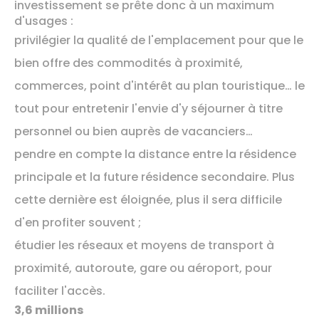
investissement se prête donc à un maximum
d'usages :
privilégier la qualité de l'emplacement pour que le
bien offre des commodités à proximité,
commerces, point d'intérêt au plan touristique… le
tout pour entretenir l'envie d'y séjourner à titre
personnel ou bien auprès de vacanciers…
pendre en compte la distance entre la résidence
principale et la future résidence secondaire. Plus
cette dernière est éloignée, plus il sera difficile
d'en profiter souvent ;
étudier les réseaux et moyens de transport à
proximité, autoroute, gare ou aéroport, pour
faciliter l'accès.
3,6 millions