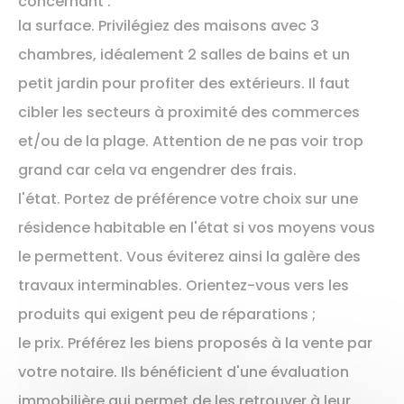
concernant :
la surface. Privilégiez des maisons avec 3
chambres, idéalement 2 salles de bains et un
petit jardin pour profiter des extérieurs. Il faut
cibler les secteurs à proximité des commerces
et/ou de la plage. Attention de ne pas voir trop
grand car cela va engendrer des frais.
l'état. Portez de préférence votre choix sur une
résidence habitable en l'état si vos moyens vous
le permettent. Vous éviterez ainsi la galère des
travaux interminables. Orientez-vous vers les
produits qui exigent peu de réparations ;
le prix. Préférez les biens proposés à la vente par
votre notaire. Ils bénéficient d'une évaluation
immobilière qui permet de les retrouver à leur