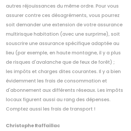
autres réjouissances du même ordre. Pour vous
assurer contre ces désagréments, vous pourrez
soit demander une extension de votre assurance
multirisque habitation (avec une surprime), soit
souscrire une assurance spécifique adaptée au
lieu (par exemple, en haute montagne, il y a plus
de risques d'avalanche que de feux de forêt) ;
les impôts et charges dites courantes. Il y a bien
évidemment les frais de consommation et
d'abonnement aux différents réseaux. Les impôts
locaux figurent aussi au rang des dépenses.
Comptez aussi les frais de transport !
Christophe Raffaillac