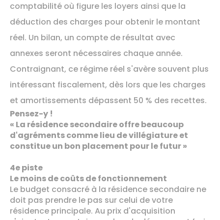
comptabilité où figure les loyers ainsi que la
déduction des charges pour obtenir le montant
réel. Un bilan, un compte de résultat avec
annexes seront nécessaires chaque année.
Contraignant, ce régime réel s'avère souvent plus
intéressant fiscalement, dès lors que les charges
et amortissements dépassent 50 % des recettes.
Pensez-y !
« La résidence secondaire offre beaucoup
d'agréments comme lieu de villégiature et
constitue un bon placement pour le futur »
4e piste
Le moins de coûts de fonctionnement
Le budget consacré à la résidence secondaire ne
doit pas prendre le pas sur celui de votre
résidence principale. Au prix d'acquisition