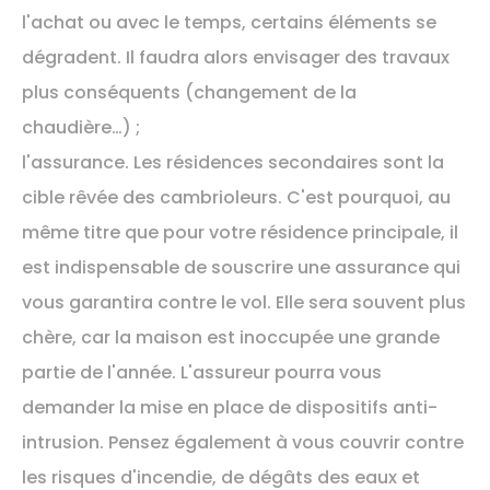
l'achat ou avec le temps, certains éléments se
dégradent. Il faudra alors envisager des travaux
plus conséquents (changement de la
chaudière…) ;
l'assurance. Les résidences secondaires sont la
cible rêvée des cambrioleurs. C'est pourquoi, au
même titre que pour votre résidence principale, il
est indispensable de souscrire une assurance qui
vous garantira contre le vol. Elle sera souvent plus
chère, car la maison est inoccupée une grande
partie de l'année. L'assureur pourra vous
demander la mise en place de dispositifs anti-
intrusion. Pensez également à vous couvrir contre
les risques d'incendie, de dégâts des eaux et