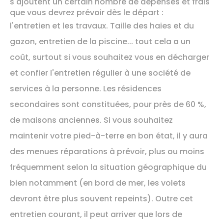
s'ajoutent un certain nombre de dépenses et frais
que vous devrez prévoir dès le départ :
l'entretien et les travaux. Taille des haies et du
gazon, entretien de la piscine... tout cela a un
coût, surtout si vous souhaitez vous en décharger
et confier l'entretien régulier à une société de
services à la personne. Les résidences
secondaires sont constituées, pour près de 60 %,
de maisons anciennes. Si vous souhaitez
maintenir votre pied-à-terre en bon état, il y aura
des menues réparations à prévoir, plus ou moins
fréquemment selon la situation géographique du
bien notamment (en bord de mer, les volets
devront être plus souvent repeints). Outre cet
entretien courant, il peut arriver que lors de