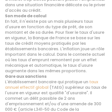
dans une situation financière délicate ou le priver
d'accès au crédit.
Son mode de calcul
En fait, il n'existe pas un mais plusieurs taux
d'usure en fonction du type de prêt, de son
montant et de sa durée. Pour fixer le taux d'usure
en vigueur, la Banque de France se base sur les
taux de crédit moyens pratiqués par les
établissements bancaires. L'inflation joue un rôle
important dans le calcul. Dans le contexte actuel
où les taux d'emprunt remontent par un effet
mécanique et automatique, le taux d'usure
augmente dans les mêmes proportions.
Gare aux sanctions
L'établissement bancaire qui pratique un
taux
annuel effectif global
(TAEG) supérieur au taux de
l'usure en vigueur est qualifié "d'usuraire". Il
commet un délit passible de 2 ans
d'emprisonnement et/ou d'une amende de 300
000 € (article L341-50 du Code de la