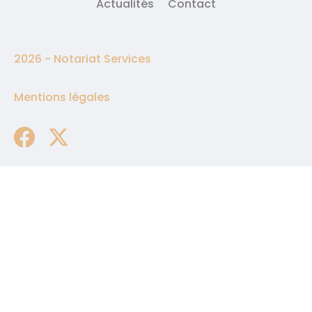
Actualités
Contact
2026 -
Notariat Services
Mentions légales