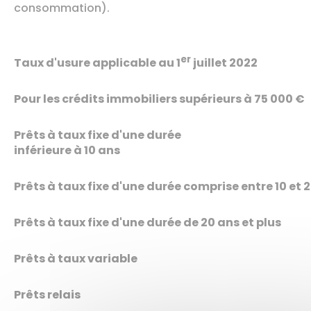
consommation).
er
Taux d'usure applicable au 1
juillet 2022
Pour les crédits immobiliers supérieurs à 75 000 €
Prêts à taux fixe d'une durée
inférieure à 10 ans
Prêts à taux fixe d'une durée comprise entre 10 et 
Prêts à taux fixe d'une durée de 20 ans et plus
Prêts à taux variable
Prêts relais