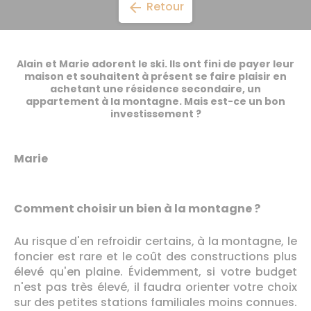
Retour
arrow_back
Alain et Marie adorent le ski. Ils ont fini de payer leur
maison et souhaitent à présent se faire plaisir en
achetant une résidence secondaire
, un
appartement à la montagne. Mais est-ce un bon
investissement ?
Marie
Comment choisir un bien à la montagne ?
Au risque d'en refroidir certains, à la montagne, le
foncier est rare et le coût des constructions plus
élevé qu'en plaine. Évidemment, si votre budget
n'est pas très élevé, il faudra orienter votre choix
sur des petites stations familiales moins connues.