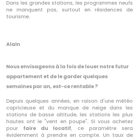
Dans les grandes stations, les programmes neufs
ne manquent pas, surtout en résidences de
tourisme.
Alain
Nous envisageons à la fois de louer notre futur
appartement et de le garder quelques
semaines par an, est-ce rentable ?
Depuis quelques années, en raison d'une météo
capricieuse et du manque de neige dans les
stations de basse altitude, les stations les plus
hautes ont le "vent en poupe". Si vous achetez
pour
faire du locatif
, ce paramètre sera
évidemment à prendre en compte. Un taux de