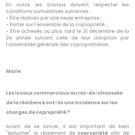
En outre, les travaux doivent respecter les
conditions cumulatives suivantes :
• Être réalisés par une seule entreprise ;
• Porter sur l'ensemble de la copropriété ;
• Être achevés au plus tard le 31 décembre de la
2e année suivant celle de leur adoption par
l'assemblée générale des copropriétaires.
Marie
Les locaux commerciaux au rez-de-chaussée
de la résidence ont-ils une incidence sur les
charges de copropriété ?
Avant de se lancer, il est important de bien
"éplucher" le règlement de
copropriété
afin de