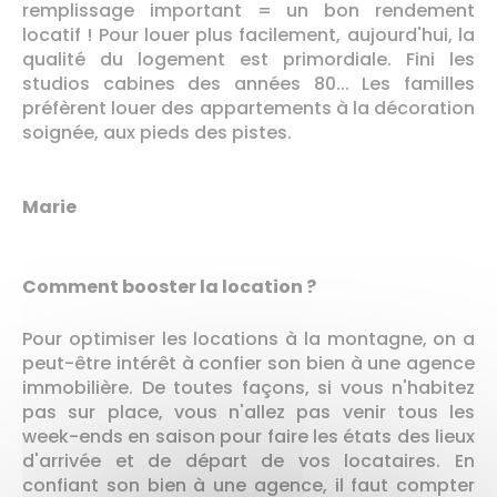
remplissage important = un bon rendement
locatif ! Pour louer plus facilement, aujourd'hui, la
qualité du logement est primordiale. Fini les
studios cabines des années 80... Les familles
préfèrent louer des appartements à la décoration
soignée, aux pieds des pistes.
Marie
Comment booster la location ?
Pour optimiser les locations à la montagne, on a
peut-être intérêt à confier son bien à une agence
immobilière. De toutes façons, si vous n'habitez
pas sur place, vous n'allez pas venir tous les
week-ends en saison pour faire les états des lieux
d'arrivée et de départ de vos locataires. En
confiant son bien à une agence, il faut compter