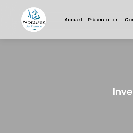
Panneau de gestion des cookies
Accueil
Présentation
Co
Inve