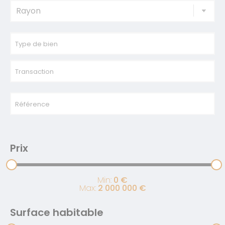
Type de bien
Transaction
Référence
Prix
Min:
0
€
Max:
2 000 000
€
Surface habitable